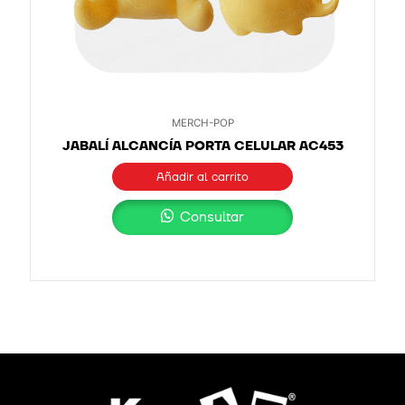
MERCH-POP
JABALÍ ALCANCÍA PORTA CELULAR AC453
Añadir al carrito
Consultar