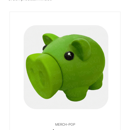
MERCH-POP