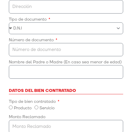
Tipo de documento
Número de documento
Nombre del Padre o Madre (En caso sea menor de edad)
DATOS DEL BIEN CONTRATADO
Tipo de bien contratado
Producto
Servicio
Monto Reclamado