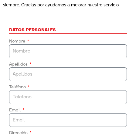
siempre. Gracias por ayudarnos a mejorar nuestro servicio
DATOS PERSONALES
Nombre
Apellidos
Teléfono
Email
Dirección