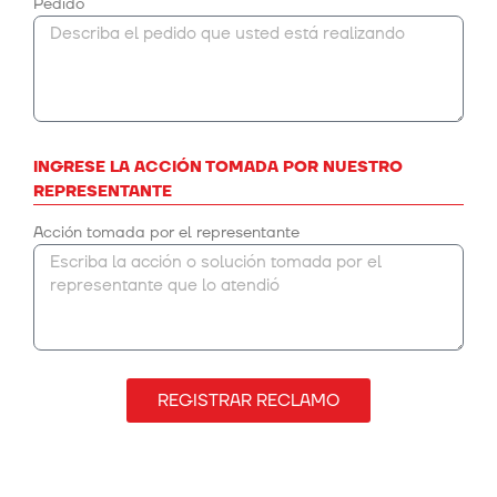
Pedido
INGRESE LA ACCIÓN TOMADA POR NUESTRO
REPRESENTANTE
Acción tomada por el representante
REGISTRAR RECLAMO