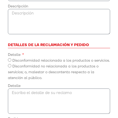
Descripción
DETALLES DE LA RECLAMACIÓN Y PEDIDO
Detalle
Disconformidad relacionada a los productos o servicios.
Disconformidad no relacionada a los productos o
servicios; o, malestar o descontento respecto a la
atención al público.
Detalle