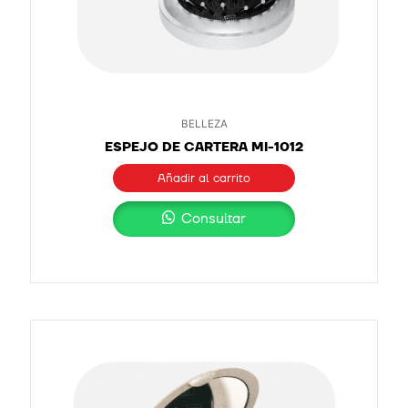
BELLEZA
ESPEJO DE CARTERA MI-1012
Añadir al carrito
Consultar