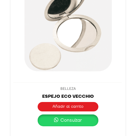
BELLEZA
ESPEJO ECO VECCHIO
Añadir al carrito
Consultar