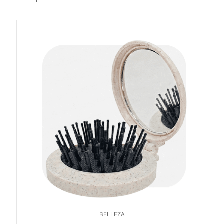
BELLEZA