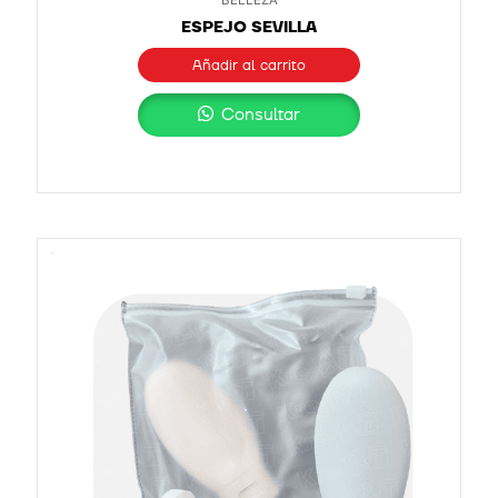
ESPEJO SEVILLA
Añadir al carrito
Consultar