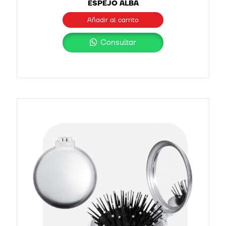
ESPEJO ALBA
Añadir al carrito
Consultar