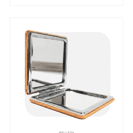
BELLEZA