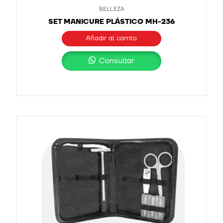
BELLEZA
SET MANICURE PLÁSTICO MH-236
Añadir al carrito
Consultar