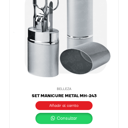
BELLEZA
SET MANICURE METAL MH-243
Añadir al carrito
Consultar