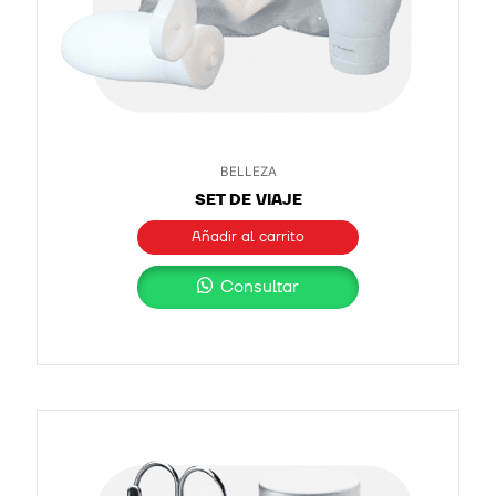
BELLEZA
SET DE VIAJE
Añadir al carrito
Consultar