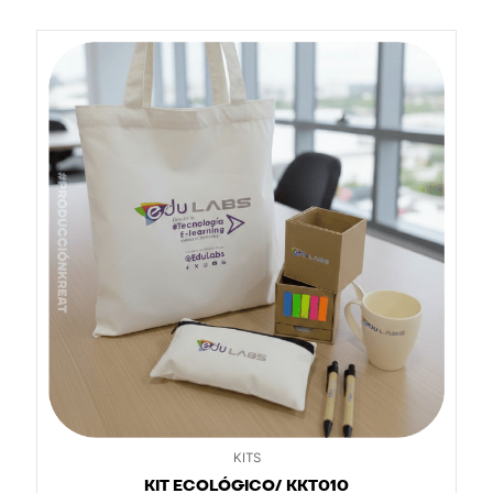
KITS
KIT ECOLÓGICO/ KKT010