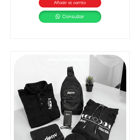
Añadir al carrito
Consultar