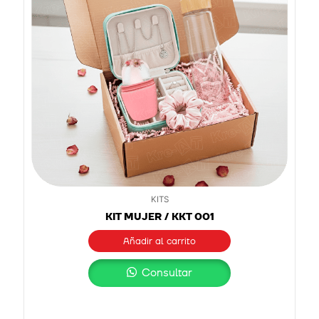
KITS
KIT MUJER / KKT 001
Añadir al carrito
Consultar