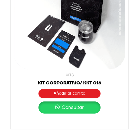
KITS
KIT CORPORATIVO/ KKT 016
Añadir al carrito
Consultar