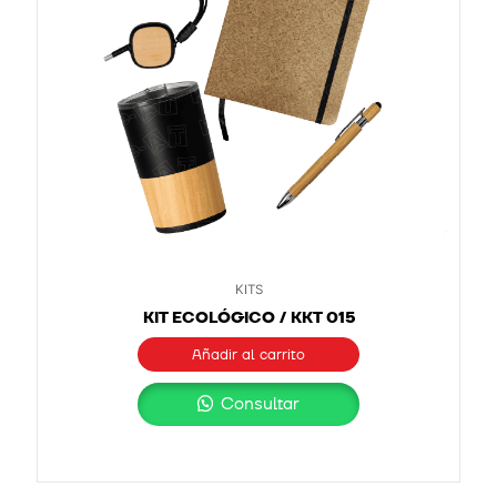
KITS
KIT ECOLÓGICO / KKT 015
Añadir al carrito
Consultar