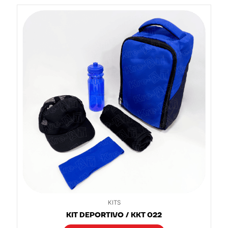
KITS
KIT DEPORTIVO / KKT 022