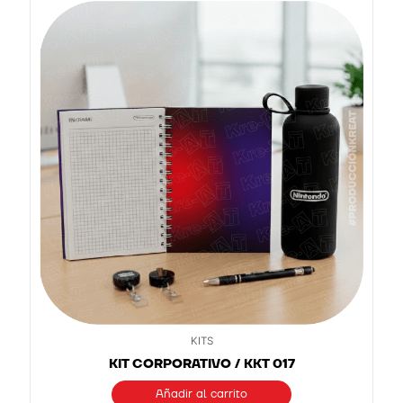
KITS
KIT CORPORATIVO / KKT 017
Añadir al carrito