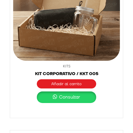
KITS
KIT CORPORATIVO / KKT 005
Añadir al carrito
Consultar