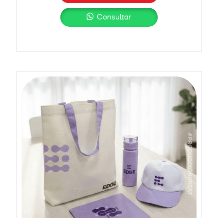
Consultar