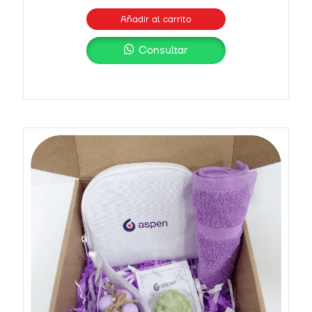
Añadir al carrito
Consultar