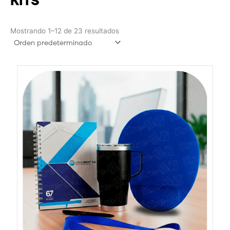
KITS
Mostrando 1–12 de 23 resultados