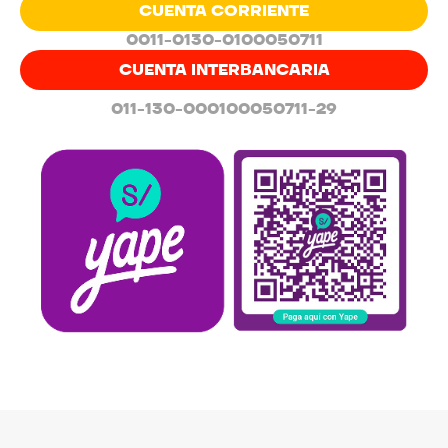
CUENTA CORRIENTE
0011-0130-0100050711
CUENTA INTERBANCARIA
011-130-000100050711-29