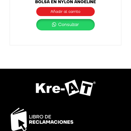
BOLSA EN NYLON ANGELINE
Añadir al carrito
Consultar