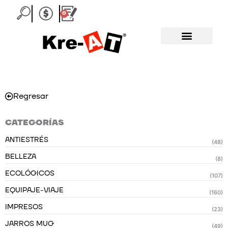
Ir
0
Carrito
al
contenido
Regresar
CATEGORÍAS
ANTIESTRÉS
(48)
BELLEZA
(8)
ECOLÓGICOS
(107)
EQUIPAJE-VIAJE
(160)
IMPRESOS
(23)
JARROS MUG
(49)