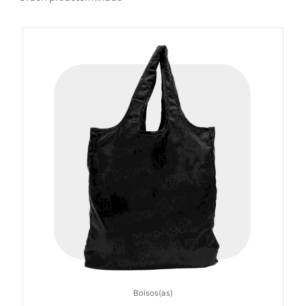
Bolsos(as)