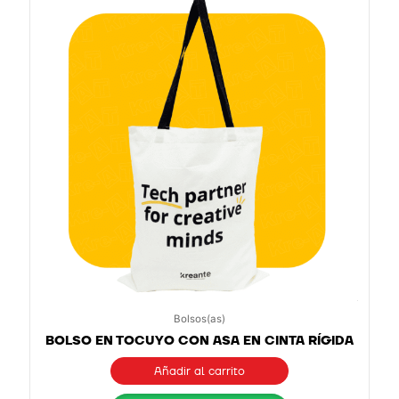
Bolsos(as)
BOLSO EN TOCUYO CON ASA EN CINTA RÍGIDA
Añadir al carrito