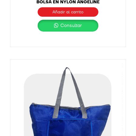
BOLSA EN NYLON ANGELINE
Añadir al carrito
Consultar