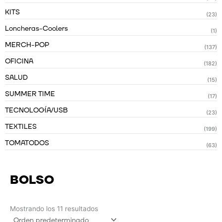
KITS
(23)
Loncheras-Coolers
(1)
MERCH-POP
(137)
OFICINA
(182)
SALUD
(15)
SUMMER TIME
(17)
TECNOLOGÍA/USB
(23)
TEXTILES
(199)
TOMATODOS
(63)
BOLSO
Mostrando los 11 resultados