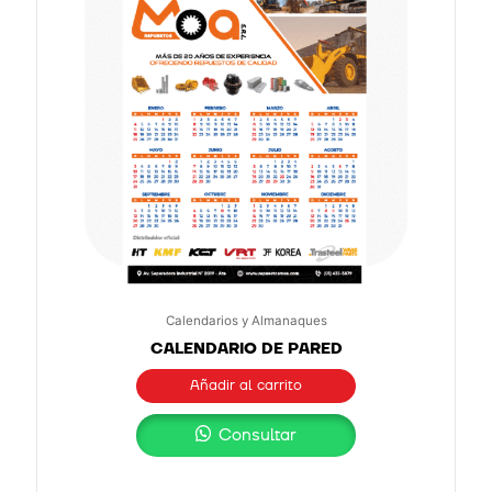
Calendarios y Almanaques
CALENDARIO DE PARED
Añadir al carrito
Consultar