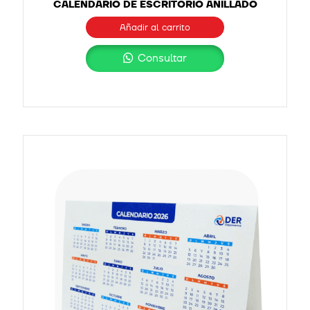
CALENDARIO DE ESCRITORIO ANILLADO
Añadir al carrito
Consultar