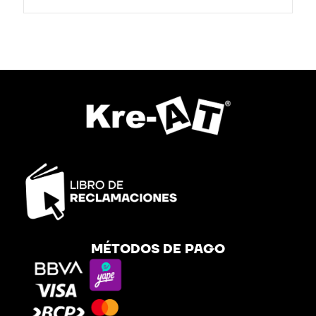
MÉTODOS DE PAGO