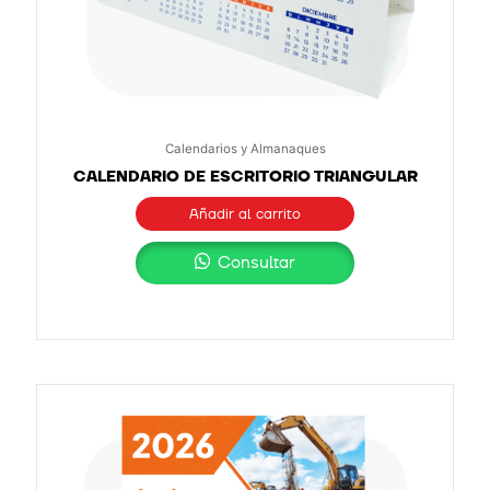
Calendarios y Almanaques
CALENDARIO DE ESCRITORIO TRIANGULAR
Añadir al carrito
Consultar