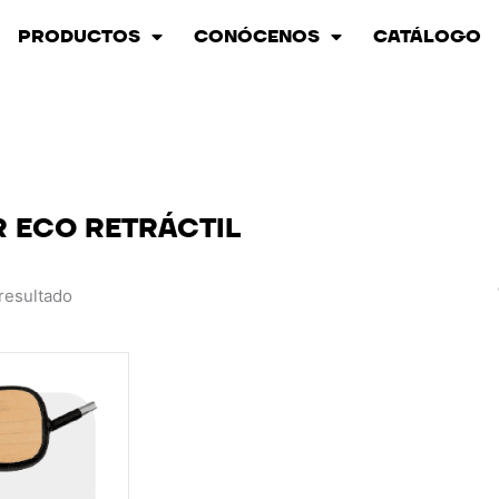
PRODUCTOS
CONÓCENOS
CATÁLOGO
 ECO RETRÁCTIL
resultado