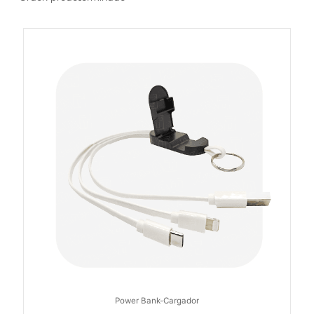
Power Bank-Cargador