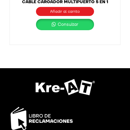
CABLE CARGADOR MULTIPUERTO 5 EN 1
Añadir al carrito
Consultar