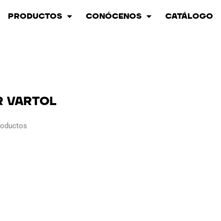
PRODUCTOS
CONÓCENOS
CATÁLOGO
 VARTOL
roductos