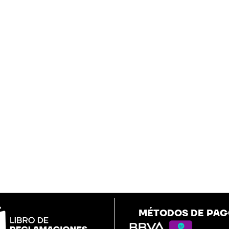
MÉTODOS DE PA