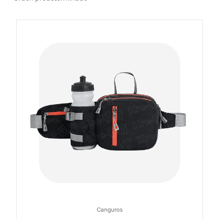
Canguros