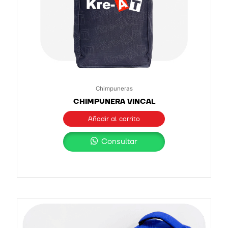
Chimpuneras
CHIMPUNERA VINCAL
Añadir al carrito
Consultar