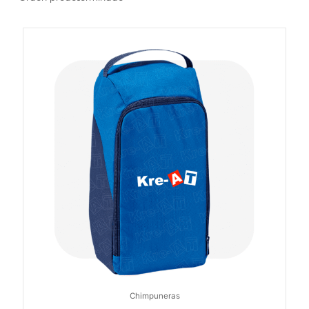
Chimpuneras