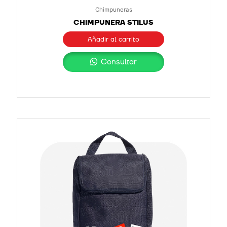
Chimpuneras
CHIMPUNERA STILUS
Añadir al carrito
Consultar