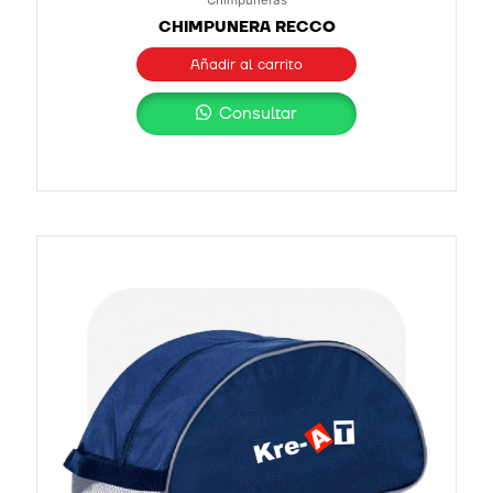
CHIMPUNERA RECCO
Añadir al carrito
Consultar