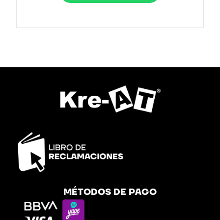
MÉTODOS DE PAGO