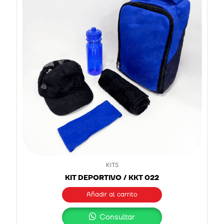
KITS
KIT DEPORTIVO / KKT 022
Añadir al carrito
Consultar