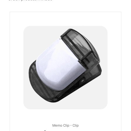
Memo Clip - Clip