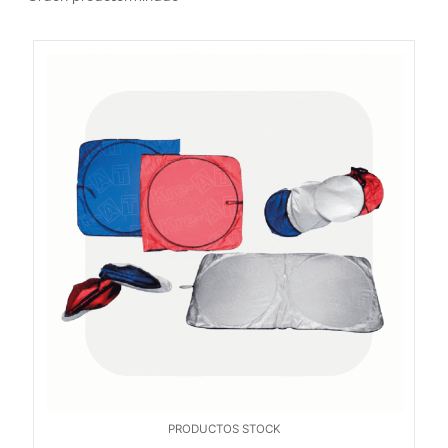
PRODUCTOS STOCK