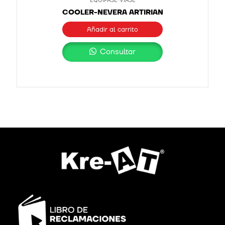
COOLER-NEVERA ARTIRIAN
Añadir al carrito
Consultar