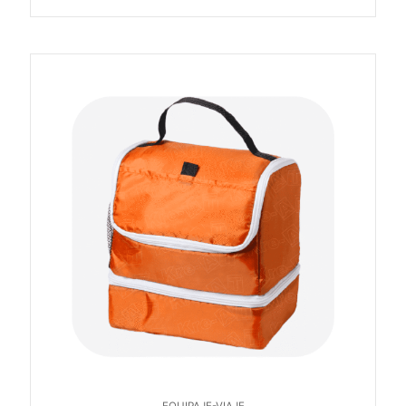
EQUIPAJE-VIAJE