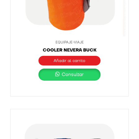
EQUIPAJE-VIAJE
COOLER NEVERA BUCK
Añadir al carrito
Consultar