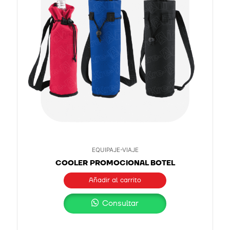
EQUIPAJE-VIAJE
COOLER PROMOCIONAL BOTEL
Añadir al carrito
Consultar