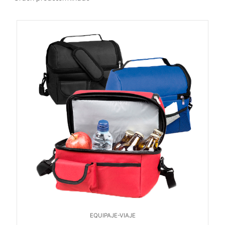
EQUIPAJE-VIAJE