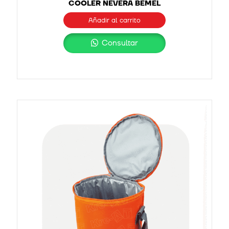
COOLER NEVERA BEMEL
Añadir al carrito
Consultar