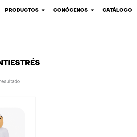
PRODUCTOS
CONÓCENOS
CATÁLOGO
NTIESTRÉS
resultado