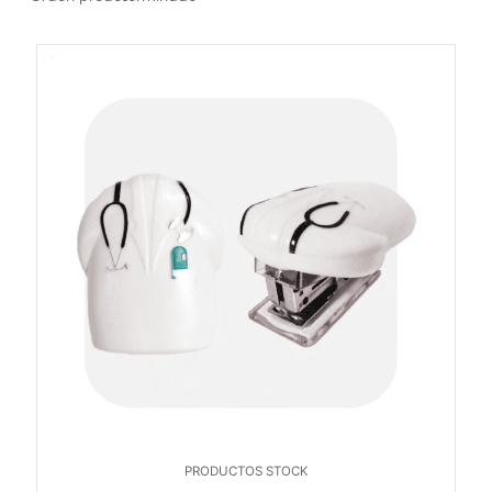
PRODUCTOS STOCK