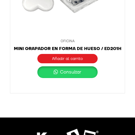
OFICINA
MINI GRAPADOR EN FORMA DE HUESO / ED201H
Añadir al carrito
Consultar