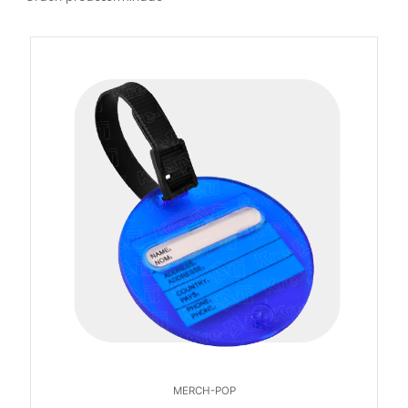
MERCH-POP