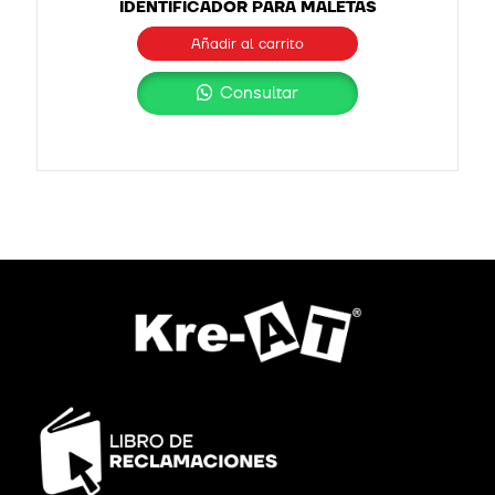
IDENTIFICADOR PARA MALETAS
Añadir al carrito
Consultar