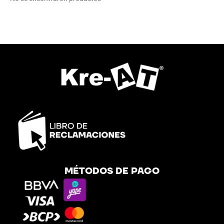
MÉTODOS DE PAGO