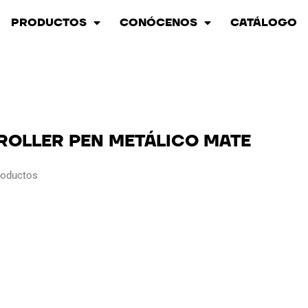
PRODUCTOS
CONÓCENOS
CATÁLOGO
ROLLER PEN METÁLICO MATE
roductos