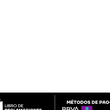
MÉTODOS DE PA