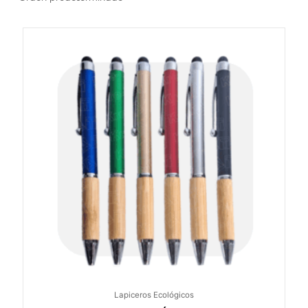
Lapiceros Ecológicos