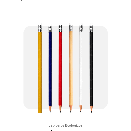
Lapiceros Ecológicos