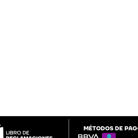
MÉTODOS DE PA