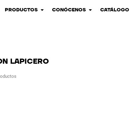
PRODUCTOS
CONÓCENOS
CATÁLOGO
ON LAPICERO
roductos