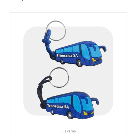
Llaveros