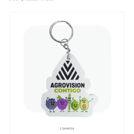
Llaveros