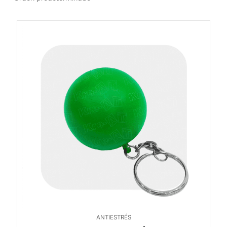
ANTIESTRÉS