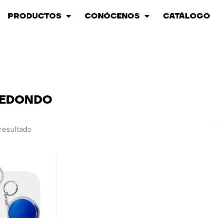
PRODUCTOS
CONÓCENOS
CATÁLOGO
REDONDO
resultado