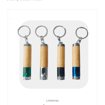
Linternas