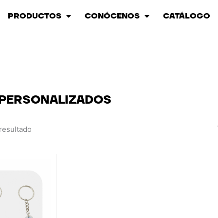
PRODUCTOS
CONÓCENOS
CATÁLOGO
 PERSONALIZADOS
resultado