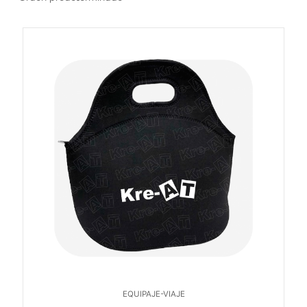
EQUIPAJE-VIAJE