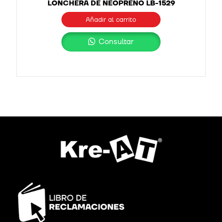
LONCHERA DE NEOPRENO LB-1529
Añadir al carrito
Consultar