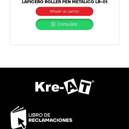
LAPICERO ROLLER PEN METALICO LR-01
Añadir al carrito
Consultar