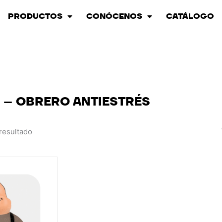
PRODUCTOS
CONÓCENOS
CATÁLOGO
 – OBRERO ANTIESTRÉS
resultado