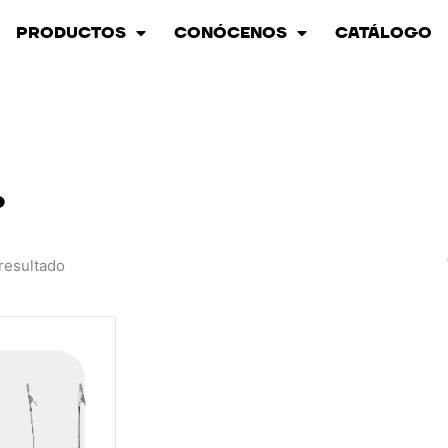
PRODUCTOS
CONÓCENOS
CATÁLOGO
P
resultado