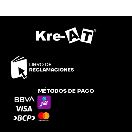
MÉTODOS DE PAGO