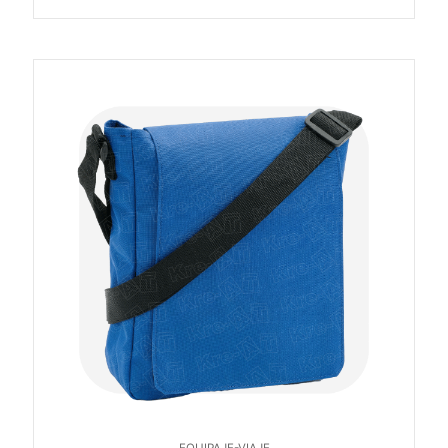
EQUIPAJE-VIAJE