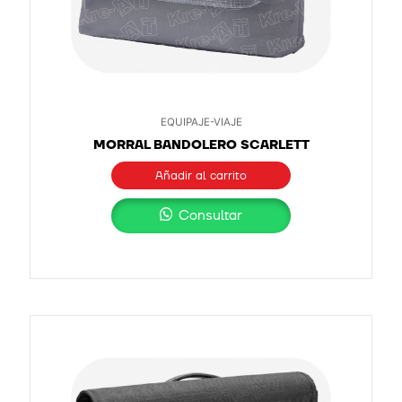
EQUIPAJE-VIAJE
MORRAL BANDOLERO SCARLETT
Añadir al carrito
Consultar