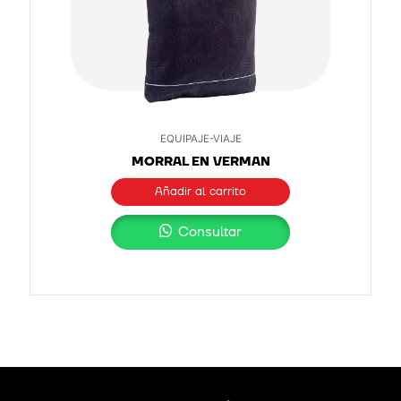
EQUIPAJE-VIAJE
MORRAL EN VERMAN
Añadir al carrito
Consultar