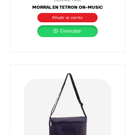
MORRAL EN TETRON ON-MUSIC
Añadir al carrito
Consultar