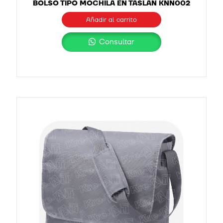
BOLSO TIPO MOCHILA EN TASLAN KNN002
Añadir al carrito
Consultar