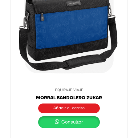
EQUIPAJE-VIAJE
MORRAL BANDOLERO ZUKAR
Añadir al carrito
Consultar