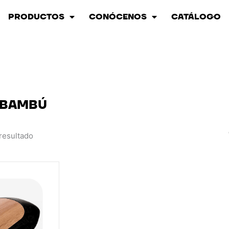
PRODUCTOS
CONÓCENOS
CATÁLOGO
 BAMBÚ
resultado