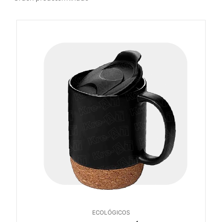
ECOLÓGICOS