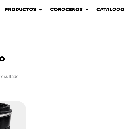
PRODUCTOS
CONÓCENOS
CATÁLOGO
O
resultado