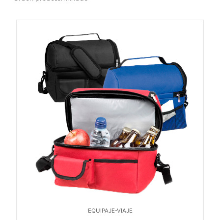
EQUIPAJE-VIAJE