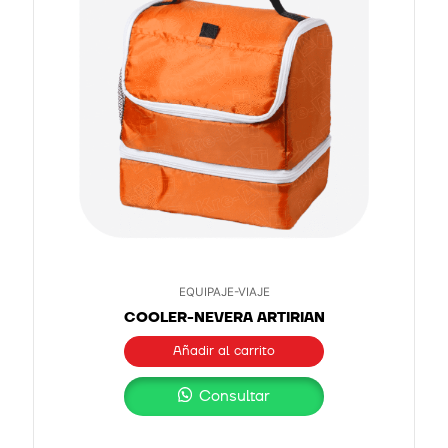
EQUIPAJE-VIAJE
COOLER-NEVERA ARTIRIAN
Añadir al carrito
Consultar