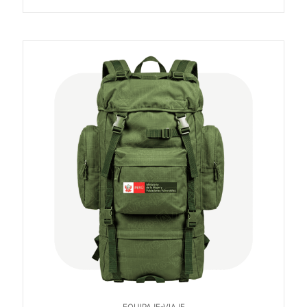
EQUIPAJE-VIAJE