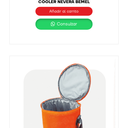
COOLER NEVERA BEMEL
Añadir al carrito
Consultar