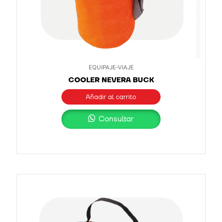
EQUIPAJE-VIAJE
COOLER NEVERA BUCK
Añadir al carrito
Consultar