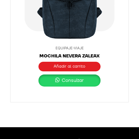
EQUIPAJE-VIAJE
MOCHILA NEVERA ZALEAX
Añadir al carrito
Consultar