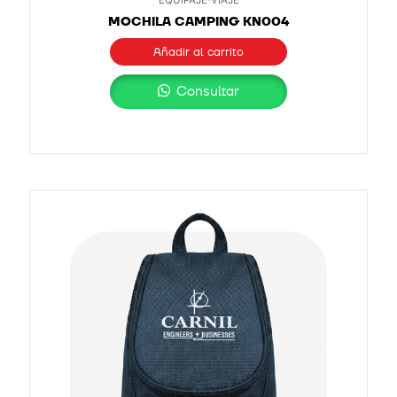
MOCHILA CAMPING KN004
Añadir al carrito
Consultar