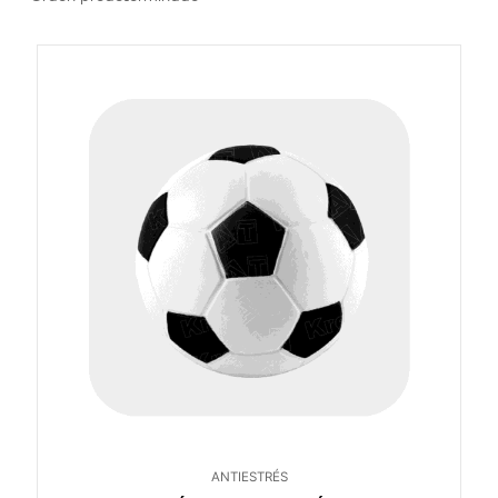
ANTIESTRÉS