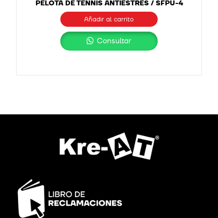
PELOTA DE TENNIS ANTIESTRÉS / SFPU-4
Añadir al carrito
Consultar