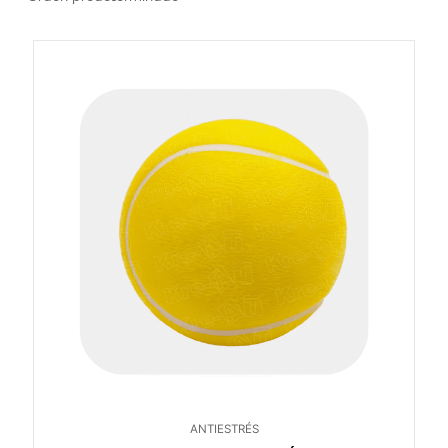
ANTIESTRÉS