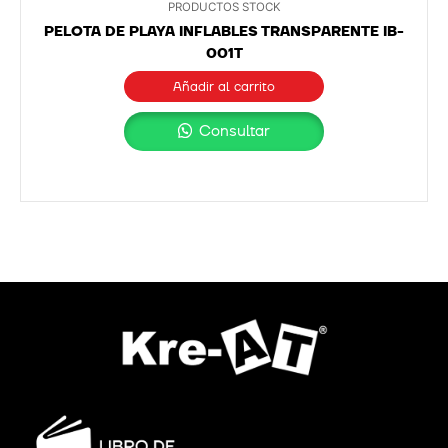
PRODUCTOS STOCK
PELOTA DE PLAYA INFLABLES TRANSPARENTE IB-
001T
Añadir al carrito
Consultar