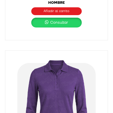
HOMBRE
Añadir al carrito
Consultar