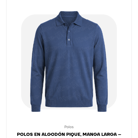
Polos
POLOS EN ALGODÓN PIQUE, MANGA LARGA –