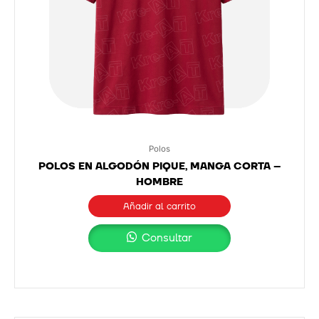
Polos
POLOS EN ALGODÓN PIQUE, MANGA CORTA –
HOMBRE
Añadir al carrito
Consultar