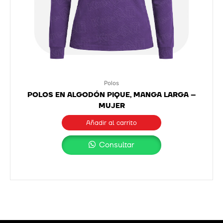
Polos
POLOS EN ALGODÓN PIQUE, MANGA LARGA –
MUJER
Añadir al carrito
Consultar