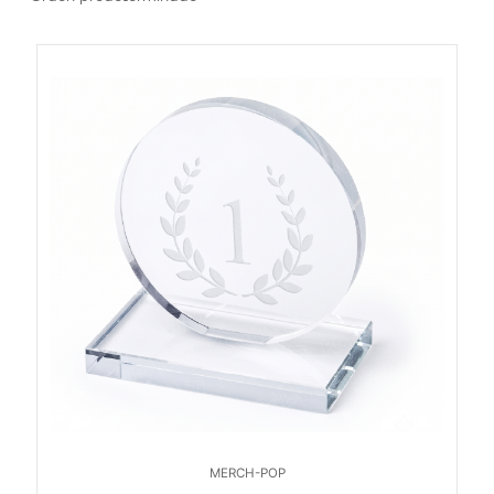
MERCH-POP