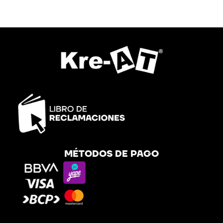
MÉTODOS DE PAGO