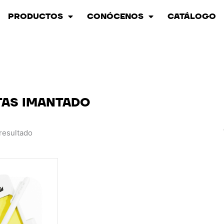
PRODUCTOS
CONÓCENOS
CATÁLOGO
TAS IMANTADO
resultado