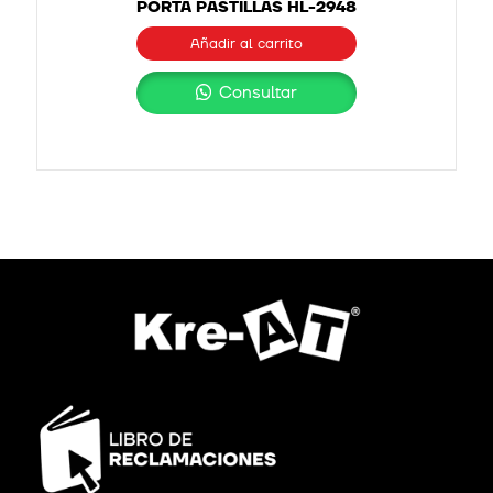
PORTA PASTILLAS HL-2948
Añadir al carrito
Consultar