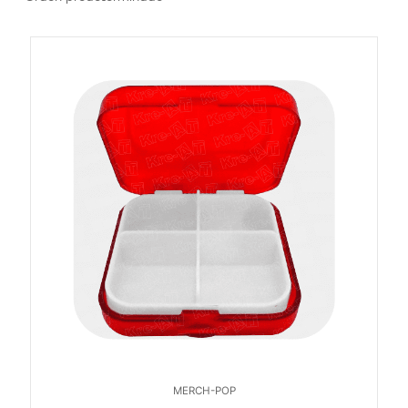
MERCH-POP