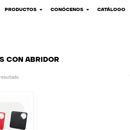
PRODUCTOS
CONÓCENOS
CATÁLOGO
S CON ABRIDOR
resultado