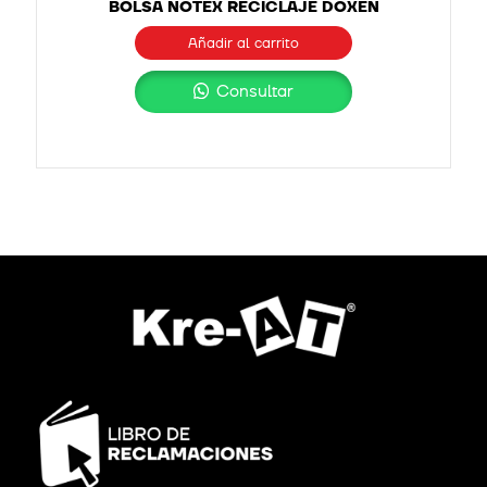
BOLSA NOTEX RECICLAJE DOXEN
Añadir al carrito
Consultar